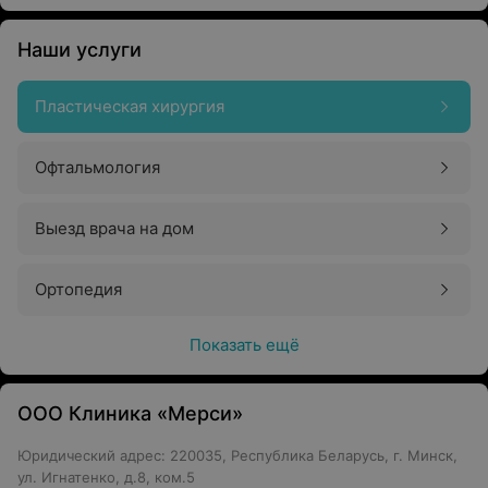
Наши услуги
Пластическая хирургия
Офтальмология
Выезд врача на дом
Ортопедия
Показать ещё
ООО Клиника «Мерси»
Юридический адрес: 220035, Республика Беларусь, г. Минск,
ул. Игнатенко, д.8, ком.5