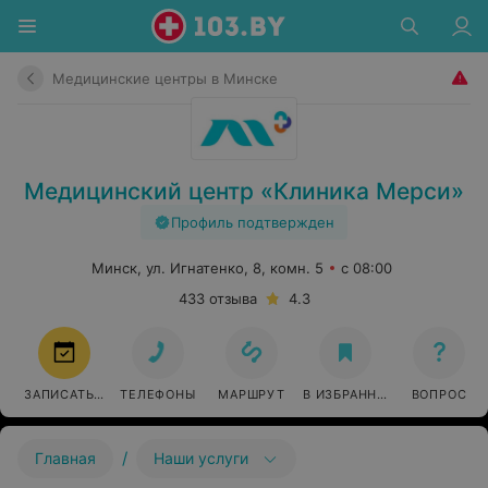
Медицинские центры в Минске
Медицинский центр «Клиника Мерси»
Профиль подтвержден
Минск, ул. Игнатенко, 8, комн. 5
с 08:00
433 отзыва
4.3
ЗАПИСАТЬСЯ
ТЕЛЕФОНЫ
МАРШРУТ
В ИЗБРАННОЕ
ВОПРОС
/
Главная
Наши услуги