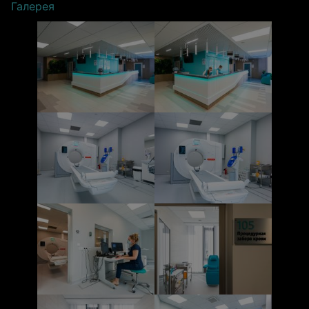
Галерея