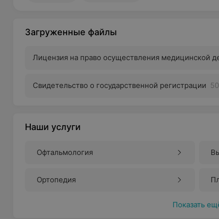
Загруженные файлы
Лицензия на право осуществления медицинской д
Свидетельство о государственной регистрации
50
Наши услуги
Офтальмология
Вы
Ортопедия
Пл
Показать ещ