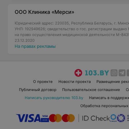
ООО Клиника «Мерси»
Юридический адрес: 220035, Республика Беларусь, г. Минск,
УНП: 192949626; свидетельство о гос. регистрации выдано
на право осуществления медицинской деятельности M-8435
23.12.2020
На правах рекламы
О проекте
Новости проекта
Размещение рек
Публичный договор
Пользовательское соглашение
С
Написать руководителю 103.by
Написать в поддерж
Обработка персональных