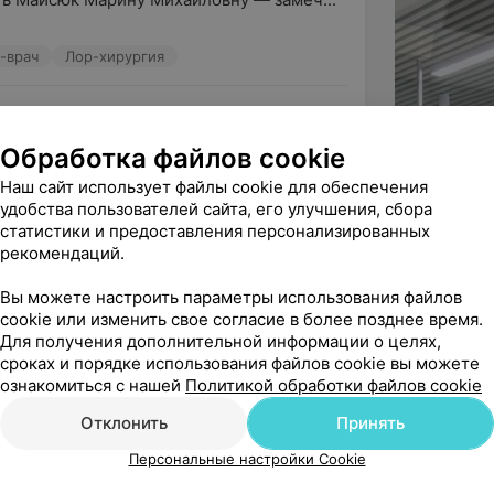
-врач
Лор-хирургия
ё
Обработка файлов cookie
Наш сайт использует файлы cookie для обеспечения
удобства пользователей сайта, его улучшения, сбора
статистики и предоставления персонализированных
рекомендаций.
Вы можете настроить параметры использования файлов
cookie или изменить свое согласие в более позднее время.
Для получения дополнительной информации о целях,
сроках и порядке использования файлов cookie вы можете
Рекомендую
ознакомиться с нашей
Политикой обработки файлов cookie
Отклонить
Принять
Персональные настройки Cookie