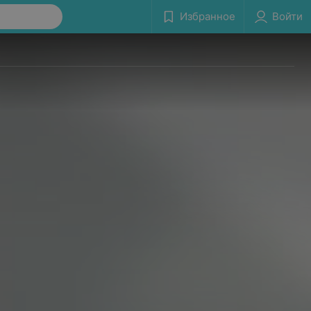
Избранное
Войти