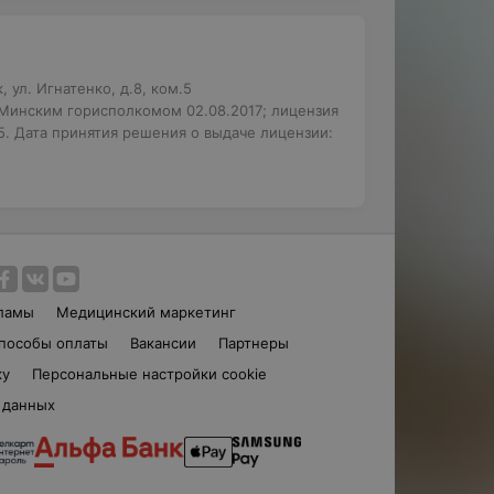
 ул. Игнатенко, д.8, ком.5
 Минским горисполкомом 02.08.2017; лицензия
. Дата принятия решения о выдаче лицензии:
ламы
Медицинский маркетинг
пособы оплаты
Вакансии
Партнеры
ку
Персональные настройки cookie
 данных