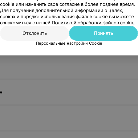
cookie или изменить свое согласие в более позднее время.
Для получения дополнительной информации о целях,
сроках и порядке использования файлов cookie вы можете
ознакомиться с нашей
Политикой обработки файлов cookie
Отклонить
Принять
Персональные настройки Cookie
я