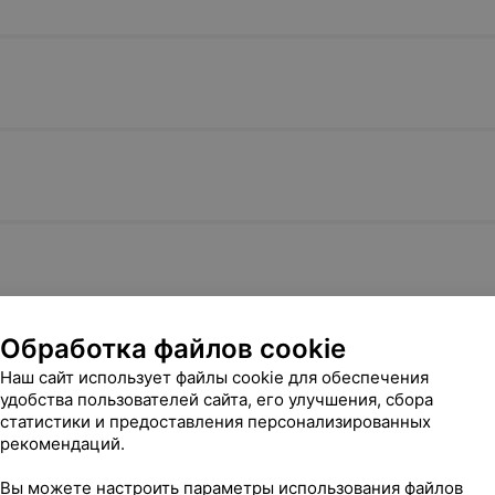
Обработка файлов cookie
Наш сайт использует файлы cookie для обеспечения
удобства пользователей сайта, его улучшения, сбора
статистики и предоставления персонализированных
рекомендаций.
Вы можете настроить параметры использования файлов