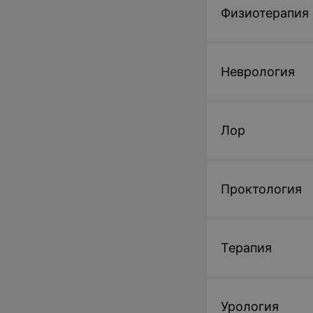
Физиотерапия
Неврология
Лор
Проктология
Терапия
Урология