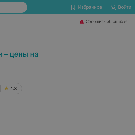
Избранное
Войти
Сообщить об ошибке
 – цены на
4.3