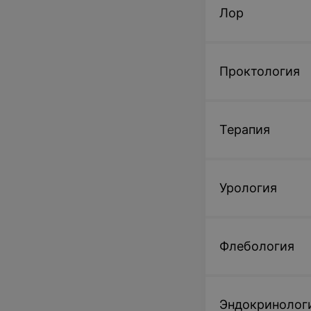
Лор
Проктология
Терапия
Урология
Флебология
Эндокринолог