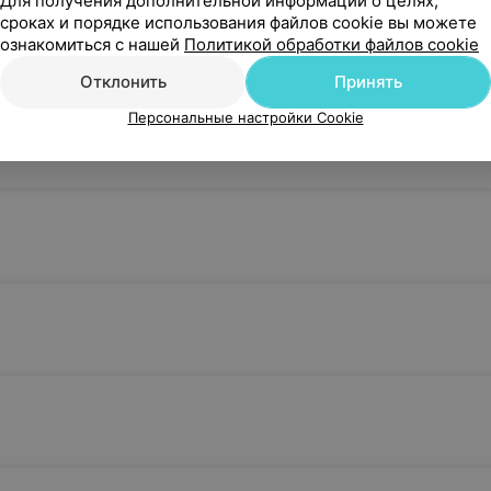
Для получения дополнительной информации о целях,
сроках и порядке использования файлов cookie вы можете
ознакомиться с нашей
Политикой обработки файлов cookie
Отклонить
Принять
Персональные настройки Cookie
я