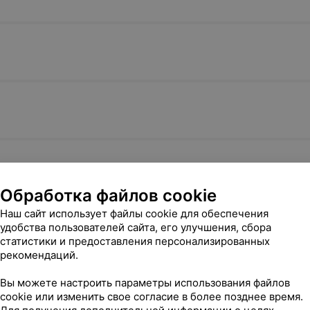
Обработка файлов cookie
Наш сайт использует файлы cookie для обеспечения
удобства пользователей сайта, его улучшения, сбора
статистики и предоставления персонализированных
рекомендаций.
Вы можете настроить параметры использования файлов
cookie или изменить свое согласие в более позднее время.