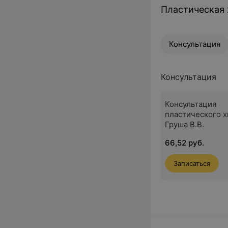
Пластическая 
Консультация
Консультация
Консультация
пластического х
Груша В.В.
66,52 руб.
Записаться