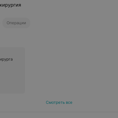
хирургия
Операции
ирурга
Смотреть все