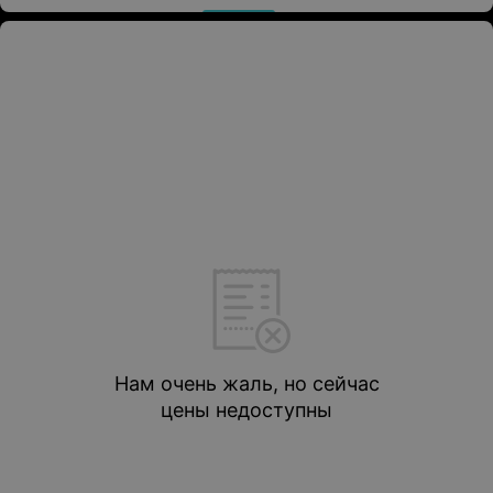
Нам очень жаль, но сейчас
цены недоступны