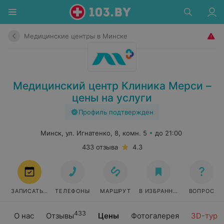
Медицинские центры в Минске
Медицинский центр Клиника Мерси –
цены на услуги
Профиль подтвержден
Минск, ул. Игнатенко, 8, комн. 5
до 21:00
433 отзыва
4.3
ЗАПИСАТЬСЯ
ТЕЛЕФОНЫ
МАРШРУТ
В ИЗБРАННОЕ
ВОПРОС
433
О нас
Отзывы
Цены
Фотогалерея
3D-тур