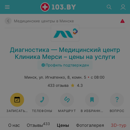
Медицинские центры в Минске
Диагностика — Медицинский центр
Клиника Мерси – цены на услуги
Профиль подтвержден
Минск, ул. Игнатенко, 8, комн. 5
с 08:00
433 отзыва
4.3
ЗАПИСАТЬСЯ
ТЕЛЕФОНЫ
МАРШРУТ
В ИЗБРАННОЕ
ВОПРОС
433
О нас
Отзывы
Цены
Фотогалерея
3D-тур