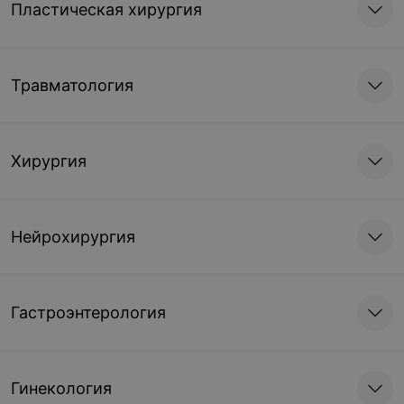
Пластическая хирургия
Травматология
Хирургия
Нейрохирургия
Гастроэнтерология
Гинекология