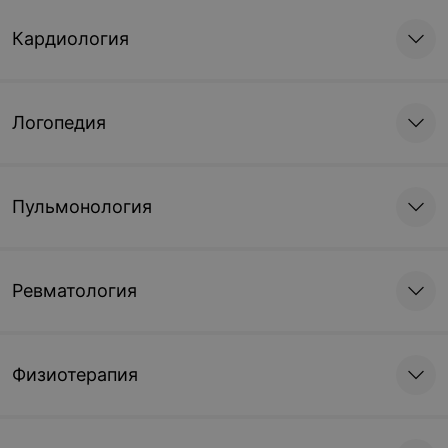
Кардиология
Логопедия
Пульмонология
Ревматология
Физиотерапия