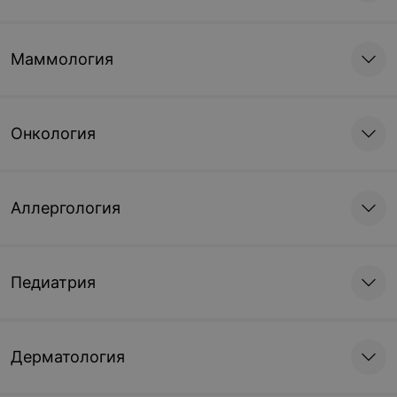
Маммология
Онкология
Аллергология
Педиатрия
Дерматология