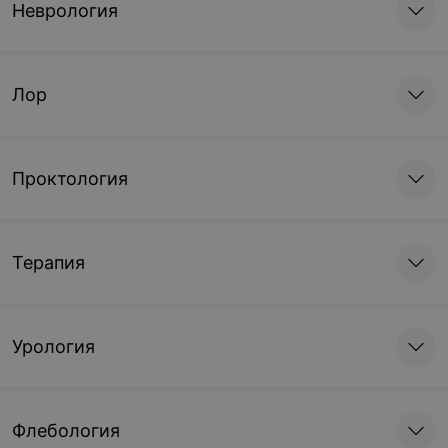
Неврология
Лор
Проктология
Терапия
Урология
Флебология