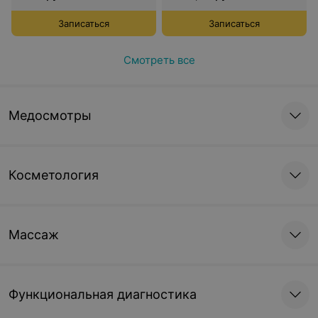
Записаться
Записаться
Смотреть все
Медосмотры
Косметология
Массаж
Функциональная диагностика