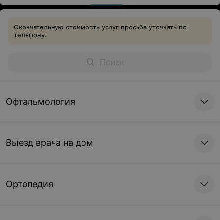
Окончательную стоимость услуг просьба уточнять по
телефону.
Офтальмология
Выезд врача на дом
Ортопедия