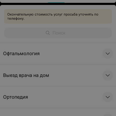
Окончательную стоимость услуг просьба уточнять по
телефону.
Офтальмология
Выезд врача на дом
Ортопедия