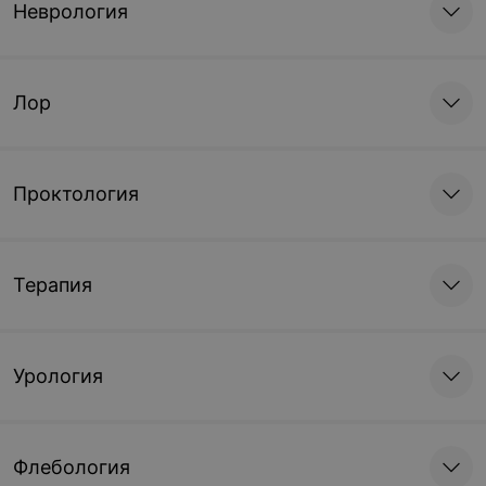
Неврология
Лор
Проктология
Терапия
Урология
Флебология