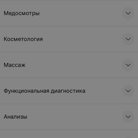
Медосмотры
Косметология
Массаж
Функциональная диагностика
Анализы