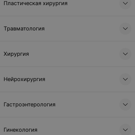
Пластическая хирургия
Травматология
Хирургия
Нейрохирургия
Гастроэнтерология
Гинекология