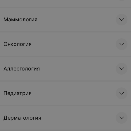
Маммология
Онкология
Аллергология
Педиатрия
Дерматология