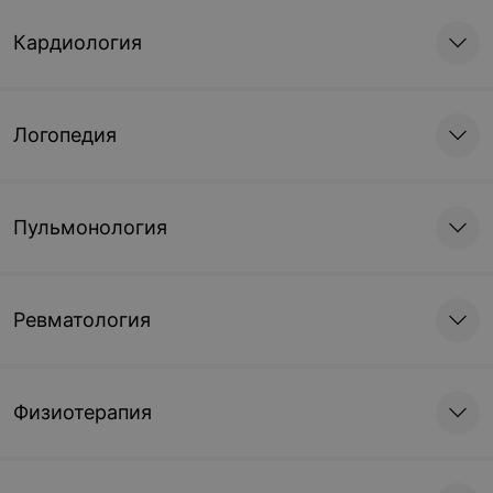
Кардиология
Логопедия
Пульмонология
Ревматология
Физиотерапия