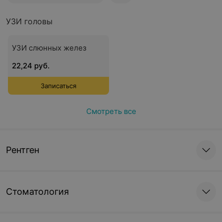
УЗИ головы
УЗИ слюнных желез
22,24 руб.
Записаться
Смотреть все
Рентген
Стоматология