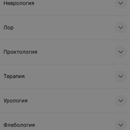
Неврология
Лор
Проктология
Терапия
Урология
Флебология