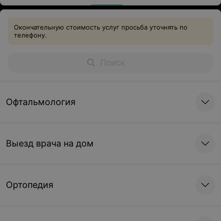
Окончательную стоимость услуг просьба уточнять по
телефону.
Офтальмология
Выезд врача на дом
Ортопедия