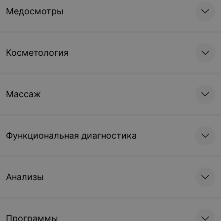
Медосмотры
Косметология
Массаж
Функциональная диагностика
Анализы
Программы