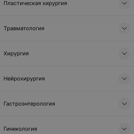
Пластическая хирургия
Травматология
Хирургия
Нейрохирургия
Гастроэнтерология
Гинекология