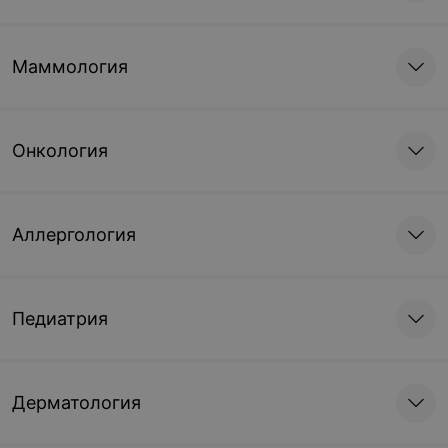
Маммология
Онкология
Аллергология
Педиатрия
Дерматология