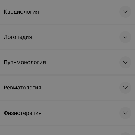
Кардиология
Логопедия
Пульмонология
Ревматология
Физиотерапия