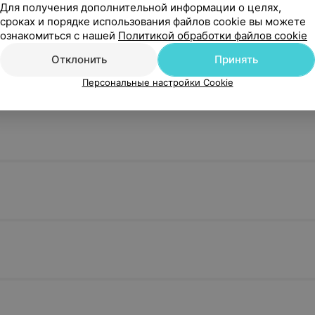
Для получения дополнительной информации о целях,
сроках и порядке использования файлов cookie вы можете
ознакомиться с нашей
Политикой обработки файлов cookie
Отклонить
Принять
Персональные настройки Cookie