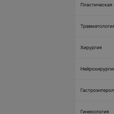
Пластическая 
Травматологи
Хирургия
Нейрохирурги
Гастроэнтерол
Гинекология