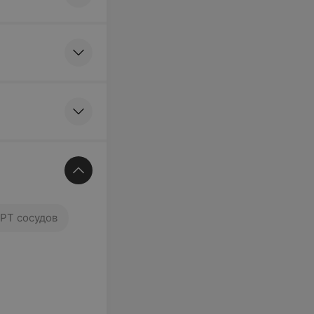
РТ сосудов