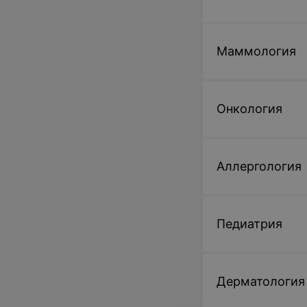
Маммология
Онкология
Аллергология
Педиатрия
Дерматология