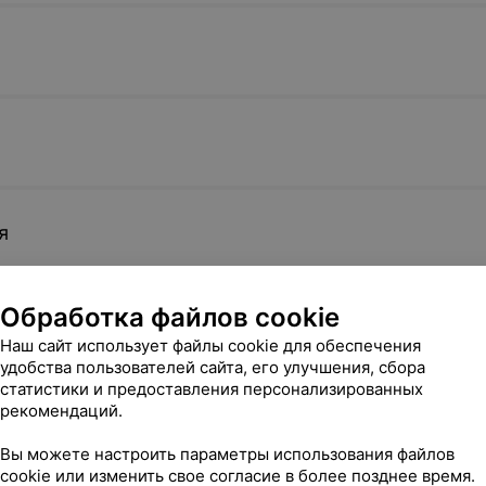
я
Обработка файлов cookie
Наш сайт использует файлы cookie для обеспечения
удобства пользователей сайта, его улучшения, сбора
статистики и предоставления персонализированных
рекомендаций.
Вы можете настроить параметры использования файлов
cookie или изменить свое согласие в более позднее время.