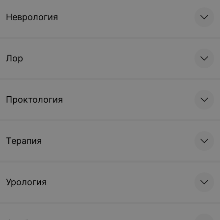
Неврология
Лор
Проктология
Терапия
Урология