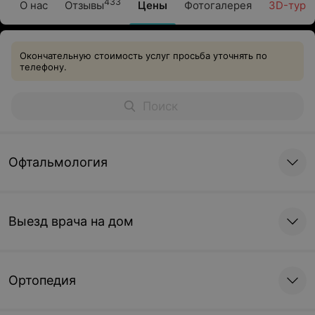
433
О нас
Отзывы
Цены
Фотогалерея
3D-тур
Окончательную стоимость услуг просьба уточнять по
телефону.
Офтальмология
Выезд врача на дом
Ортопедия