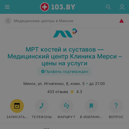
Медицинские центры в Минске
МРТ костей и суставов —
Медицинский центр Клиника Мерси –
цены на услуги
Профиль подтвержден
Минск, ул. Игнатенко, 8, комн. 5
до 21:00
433 отзыва
4.3
ЗАПИСАТЬСЯ
ТЕЛЕФОНЫ
МАРШРУТ
В ИЗБРАННОЕ
ВОПРОС