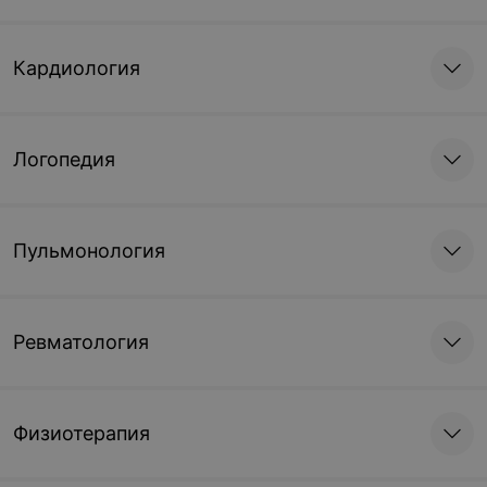
Кардиология
Логопедия
Пульмонология
Ревматология
Физиотерапия