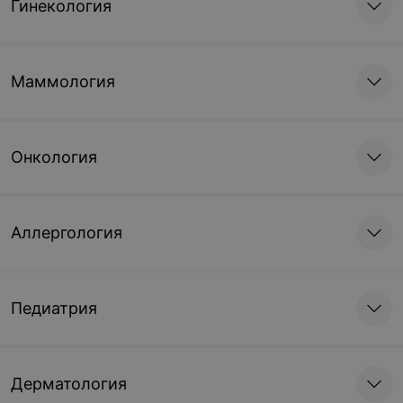
Гинекология
Маммология
Онкология
Аллергология
Педиатрия
Дерматология