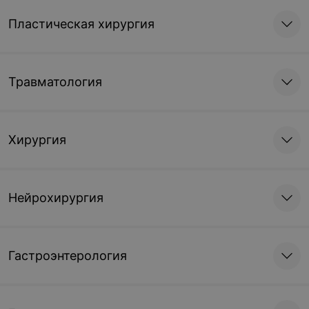
Пластическая хирургия
Травматология
Хирургия
Нейрохирургия
Гастроэнтерология