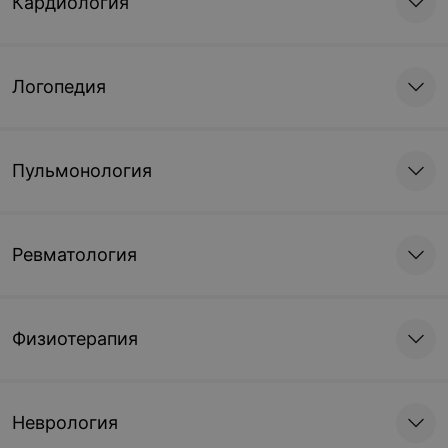
Кардиология
Логопедия
Пульмонология
Ревматология
Физиотерапия
Неврология