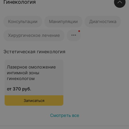
Гинекология
Консультации
Манипуляции
Диагностика
Хирургическое лечение
Эстетическая гинекология
Лазерное омоложение
интимной зоны
гинекологом
от 370 руб.
Записаться
Смотреть все