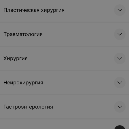
Пластическая хирургия
Травматология
Хирургия
Нейрохирургия
Гастроэнтерология