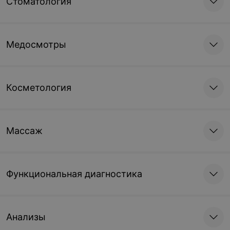
Стоматология
Медосмотры
Косметология
Массаж
Функциональная диагностика
Анализы