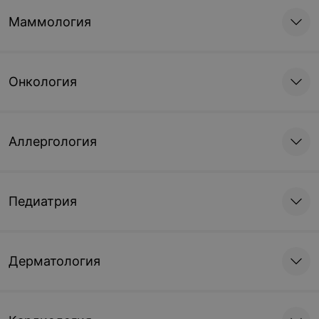
Маммология
Онкология
Аллергология
Педиатрия
Дерматология