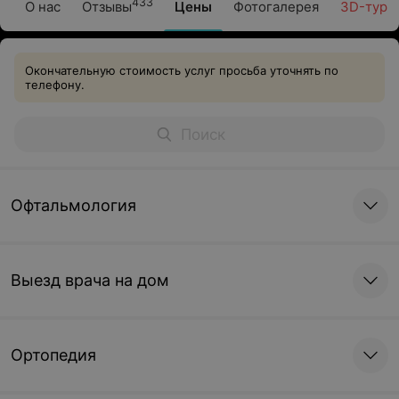
433
О нас
Отзывы
Цены
Фотогалерея
3D-тур
Окончательную стоимость услуг просьба уточнять по
телефону.
Офтальмология
Выезд врача на дом
Ортопедия