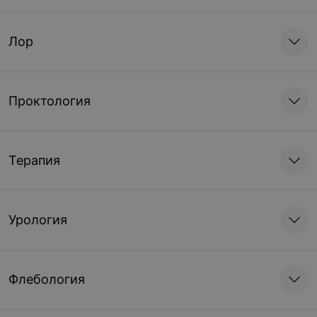
Лор
Проктология
Терапия
Урология
Флебология