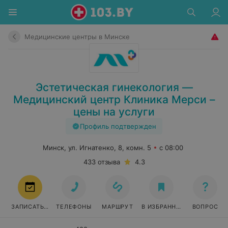
Медицинские центры в Минске
Эстетическая гинекология —
Медицинский центр Клиника Мерси –
цены на услуги
Профиль подтвержден
Минск, ул. Игнатенко, 8, комн. 5
с 08:00
433 отзыва
4.3
ЗАПИСАТЬСЯ
ТЕЛЕФОНЫ
МАРШРУТ
В ИЗБРАННОЕ
ВОПРОС