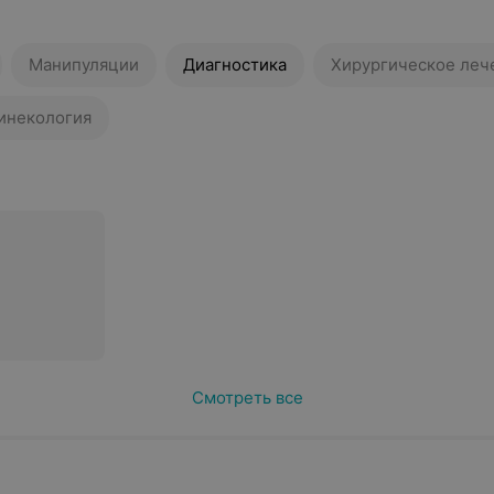
Манипуляции
Диагностика
Хирургическое леч
гинекология
Смотреть все