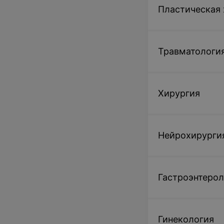
Пластическая 
Травматологи
Хирургия
Нейрохирурги
Гастроэнтерол
Гинекология