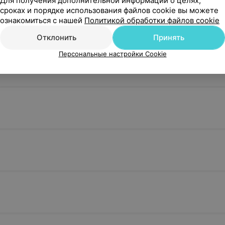
Для получения дополнительной информации о целях,
сроках и порядке использования файлов cookie вы можете
ознакомиться с нашей
Политикой обработки файлов cookie
Отклонить
Принять
Персональные настройки Cookie
я