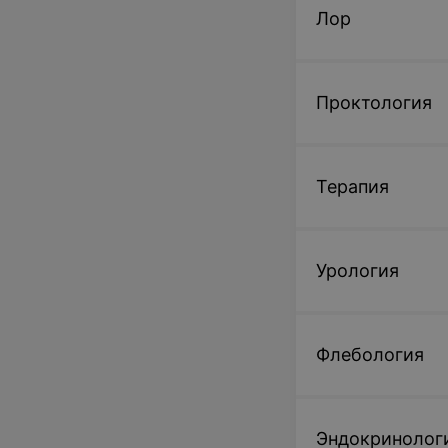
Лор
Проктология
Терапия
Урология
Флебология
Эндокринолог