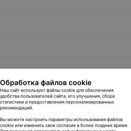
Обработка файлов cookie
Наш сайт использует файлы cookie для обеспечения
удобства пользователей сайта, его улучшения, сбора
статистики и предоставления персонализированных
рекомендаций.
Вы можете настроить параметры использования файлов
cookie или изменить свое согласие в более позднее время.