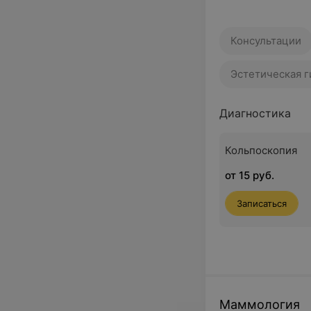
Консультации
Эстетическая 
Диагностика
Кольпоскопия
от 15 руб.
Записаться
Маммология