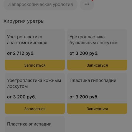
Лапароскопическая урология
Хирургия уретры
Уретропластика
Уретропластика
анастомотическая
буккальным лоскутом
от 2 712 руб.
от 3 200 руб.
Записаться
Записаться
Уретропластика кожным
Пластика гипоспадии
лоскутом
от 3 200 руб.
от 3 200 руб.
Записаться
Записаться
Пластика эписпадии