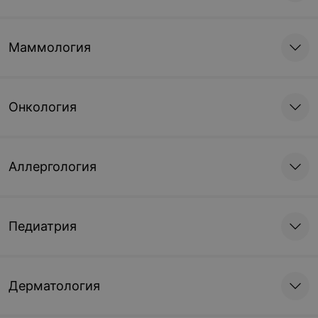
Маммология
Онкология
Аллергология
Педиатрия
Дерматология