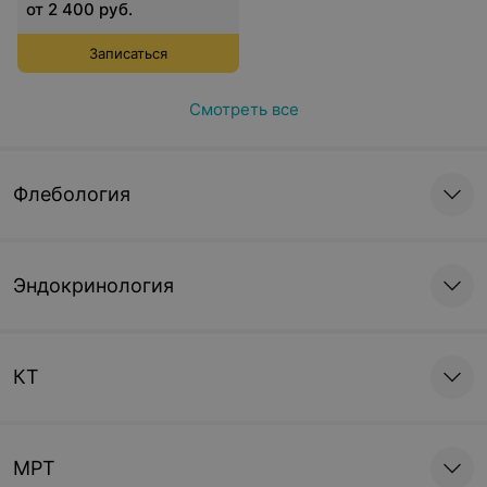
от 2 400 руб.
Записаться
Смотреть все
Флебология
Эндокринология
КТ
МРТ