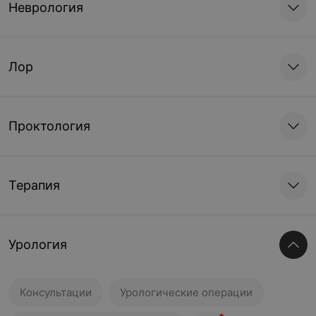
Неврология
Лор
Проктология
Терапия
Урология
Консультации
Урологические операции