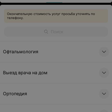
Окончательную стоимость услуг просьба уточнять по
телефону.
Офтальмология
Выезд врача на дом
Ортопедия