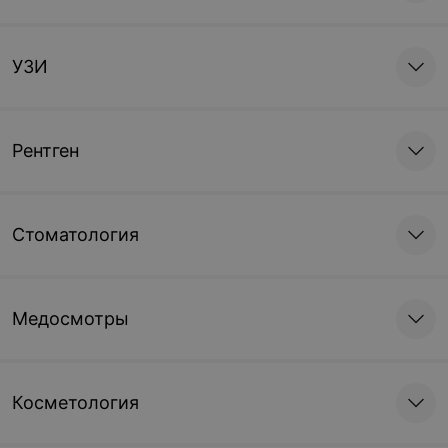
УЗИ
Рентген
Стоматология
Медосмотры
Косметология