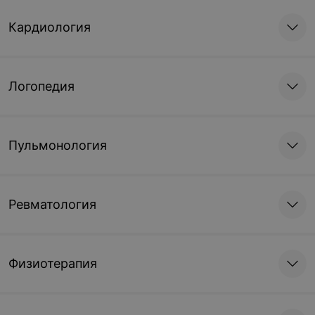
Кардиология
Логопедия
Пульмонология
Ревматология
Физиотерапия