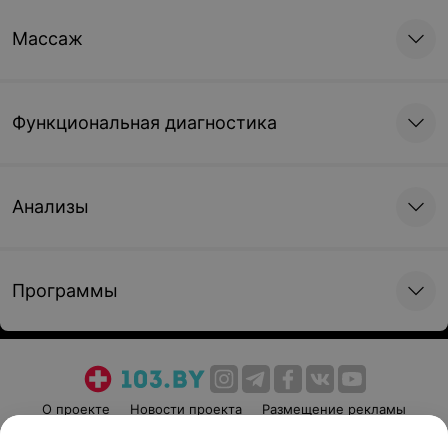
Массаж
Функциональная диагностика
Анализы
Программы
О проекте
Новости проекта
Размещение рекламы
Медицинский маркетинг
Публичный договор