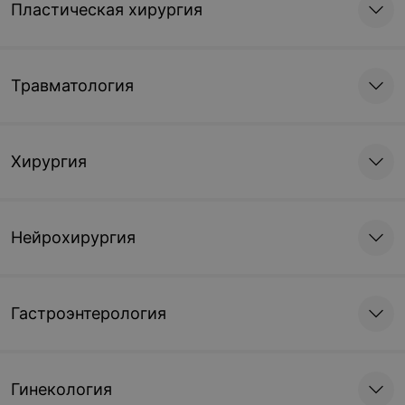
Пластическая хирургия
Травматология
Хирургия
Нейрохирургия
Гастроэнтерология
Гинекология