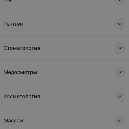
Рентген
Стоматология
Медосмотры
Косметология
Массаж