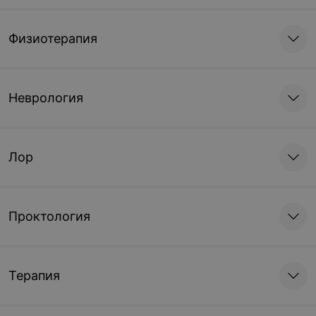
Физиотерапия
Неврология
Лор
Проктология
Терапия