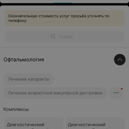
Окончательную стоимость услуг просьба уточнять по
телефону.
Офтальмология
Лечение катаракты
Лечение возрастной макулярной дистрофии
Комплексы
Диагностический
Диагностический