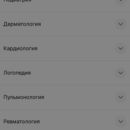
Дерматология
Кардиология
Логопедия
Пульмонология
Ревматология