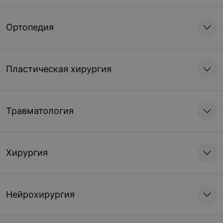
Ортопедия
Пластическая хирургия
Травматология
Хирургия
Нейрохирургия