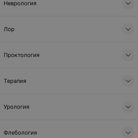
Неврология
Лор
Проктология
Терапия
Урология
Флебология