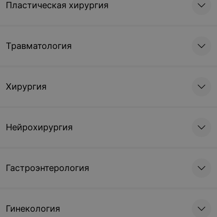
Пластическая хирургия
Травматология
Хирургия
Нейрохирургия
Гастроэнтерология
Гинекология