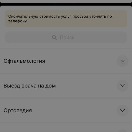
Окончательную стоимость услуг просьба уточнять по
телефону.
Офтальмология
Выезд врача на дом
Ортопедия