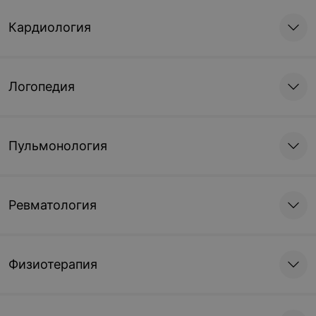
Кардиология
Логопедия
Пульмонология
Ревматология
Физиотерапия