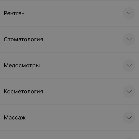
Рентген
Стоматология
Медосмотры
Косметология
Массаж