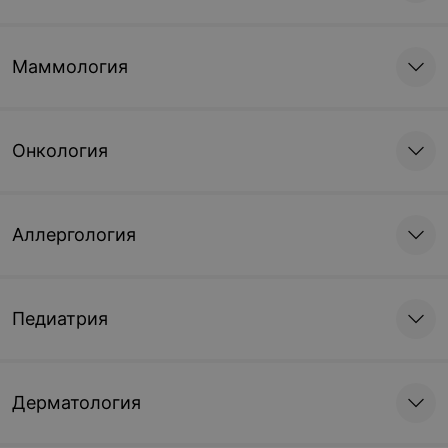
Маммология
Онкология
Аллергология
Педиатрия
Дерматология