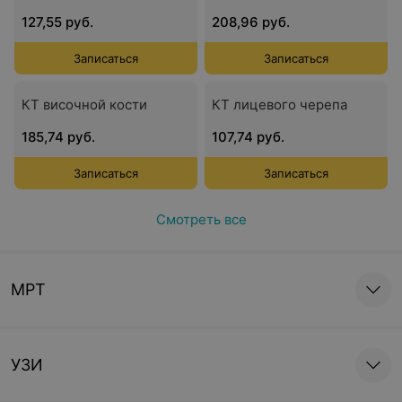
127,55 руб.
208,96 руб.
Записаться
Записаться
КТ височной кости
КТ лицевого черепа
185,74 руб.
107,74 руб.
Записаться
Записаться
Смотреть все
МРТ
УЗИ