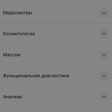
Медосмотры
Косметология
Массаж
Функциональная диагностика
Анализы