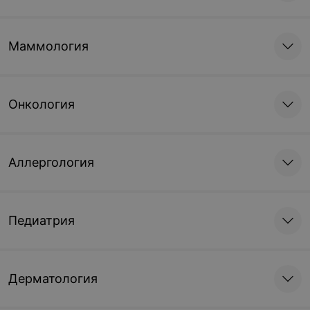
Маммология
Онкология
Аллергология
Педиатрия
Дерматология