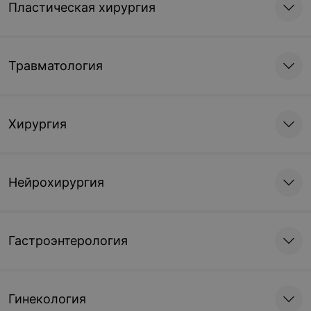
Пластическая хирургия
Травматология
Хирургия
Нейрохирургия
Гастроэнтерология
Гинекология