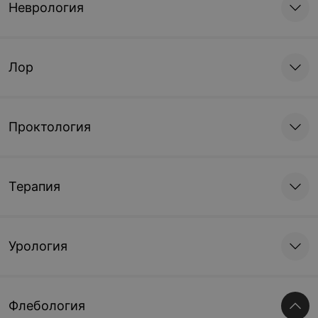
Неврология
Лор
Проктология
Терапия
Урология
Флебология