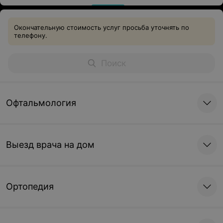
Окончательную стоимость услуг просьба уточнять по
телефону.
Офтальмология
Выезд врача на дом
Ортопедия