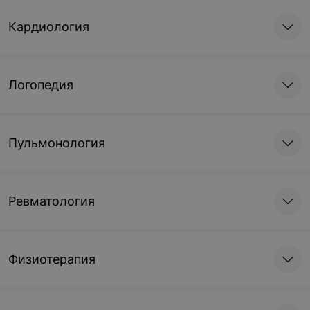
Кардиология
Логопедия
Пульмонология
Ревматология
Физиотерапия