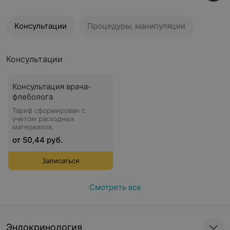
Консультации
Процедуры, манипуляции
Консультации
Консультация врача-
флеболога
Тариф сформирован с
учетом расходных
материалов.
от 50,44 руб.
Записаться
Смотреть все
Эндокринология