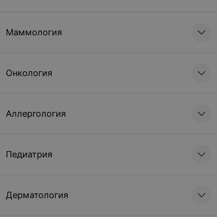
Маммология
Онкология
Аллергология
Педиатрия
Дерматология