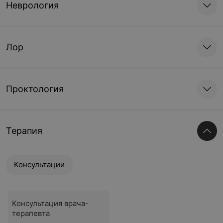
Неврология
Лор
Проктология
Терапия
Консультации
Консультация врача-
терапевта