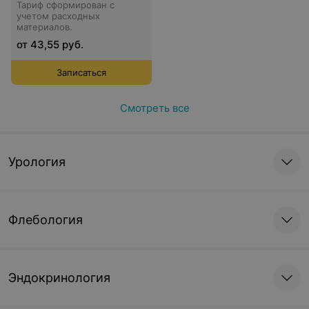
Тариф сформирован с
учетом расходных
материалов.
от 43,55 руб.
Записаться
Смотреть все
Урология
Флебология
Эндокринология