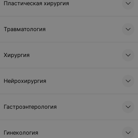
Пластическая хирургия
Травматология
Хирургия
Нейрохирургия
Гастроэнтерология
Гинекология