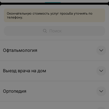
Окончательную стоимость услуг просьба уточнять по
телефону.
Офтальмология
Выезд врача на дом
Ортопедия