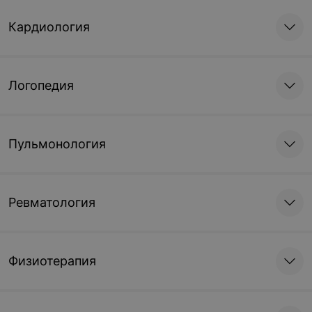
Кардиология
Логопедия
Пульмонология
Ревматология
Физиотерапия