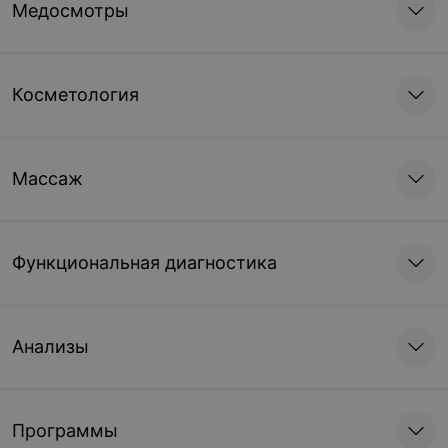
Медосмотры
Косметология
Массаж
Функциональная диагностика
Анализы
Программы